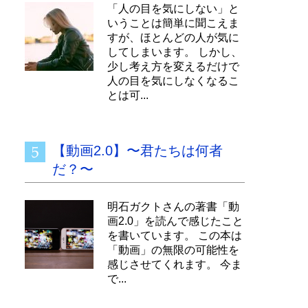
「人の目を気にしない」と
いうことは簡単に聞こえま
すが、ほとんどの人が気に
してしまいます。 しかし、
少し考え方を変えるだけで
人の目を気にしなくなるこ
とは可...
【動画2.0】〜君たちは何者
だ？〜
明石ガクトさんの著書「動
画2.0」を読んで感じたこと
を書いています。 この本は
「動画」の無限の可能性を
感じさせてくれます。 今ま
で...