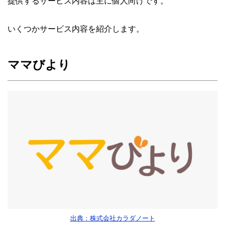
提供するサービス内容は主に個人向けです。
いくつかサービス内容を紹介します。
ママびより
出典：株式会社カラダノート