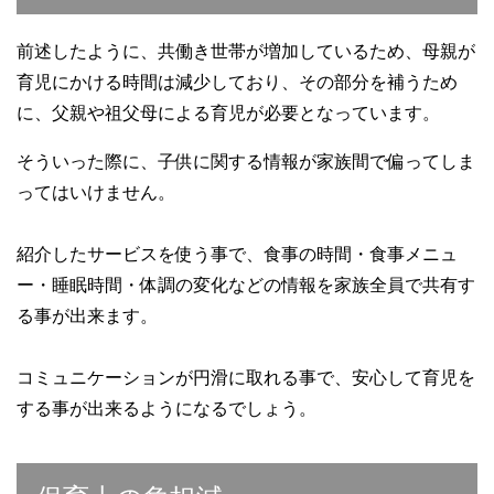
前述したように、共働き世帯が増加しているため、母親が
育児にかける時間は減少しており、その部分を補うため
に、父親や祖父母による育児が必要となっています。
そういった際に、子供に関する情報が家族間で偏ってしま
ってはいけません。
紹介したサービスを使う事で、食事の時間・食事メニュ
ー・睡眠時間・体調の変化などの情報を家族全員で共有す
る事が出来ます。
コミュニケーションが円滑に取れる事で、安心して育児を
する事が出来るようになるでしょう。