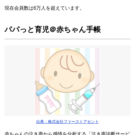
現在会員数は6万人を超えています。
パパっと育児＠赤ちゃん手帳
出典：株式会社ファーストアセント
赤ちゃんの泣き声から感情を分析する「泣き声診断サービ