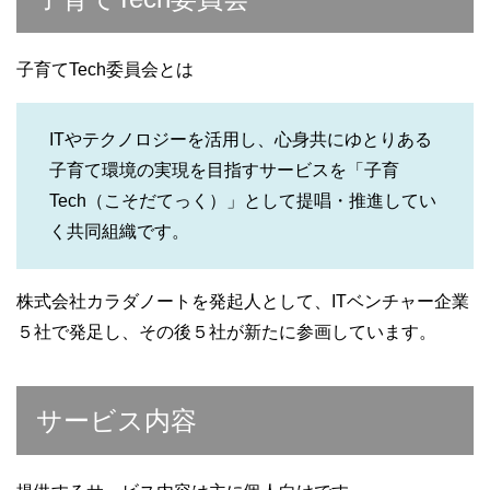
子育てTech委員会とは
ITやテクノロジーを活用し、心身共にゆとりある
子育て環境の実現を目指すサービスを「子育
Tech（こそだてっく）」として提唱・推進してい
く共同組織です。
株式会社カラダノートを発起人として、ITベンチャー企業
５社で発足し、その後５社が新たに参画しています。
サービス内容