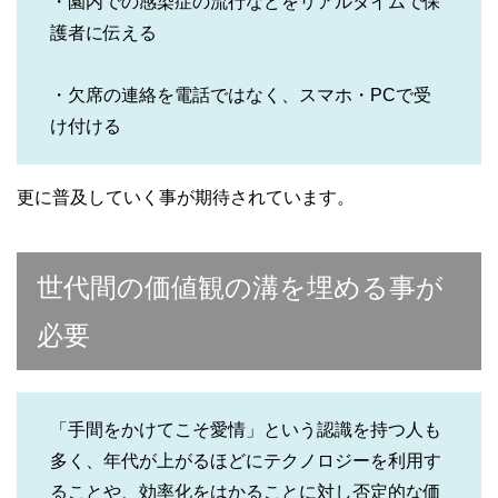
・園内での感染症の流行などをリアルタイムで保
護者に伝える
・欠席の連絡を電話ではなく、スマホ・PCで受
け付ける
更に普及していく事が期待されています。
世代間の価値観の溝を埋める事が
必要
「手間をかけてこそ愛情」という認識を持つ人も
多く、年代が上がるほどにテクノロジーを利用す
ることや、効率化をはかることに対し否定的な価