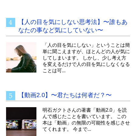
【人の目を気にしない思考法】〜誰もあ
なたの事など気にしていない〜
「人の目を気にしない」ということは簡
単に聞こえますが、ほとんどの人が気に
してしまいます。 しかし、少し考え方
を変えるだけで人の目を気にしなくなる
ことは可...
【動画2.0】〜君たちは何者だ？〜
明石ガクトさんの著書「動画2.0」を読
んで感じたことを書いています。 この
本は「動画」の無限の可能性を感じさせ
てくれます。 今まで...