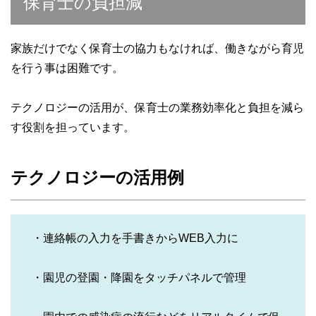
保育士の負担減
家族だけでなく保育士の協力もなければ、働きながら育児
を行う事は困難です。
テクノロジーの活用が、保育士の業務効率化と負担を減ら
す役割を担っています。
テクノロジーの活用例
・連絡帳の入力を手書きからWEB入力に
・園児の登園・降園をタッチパネルで管理