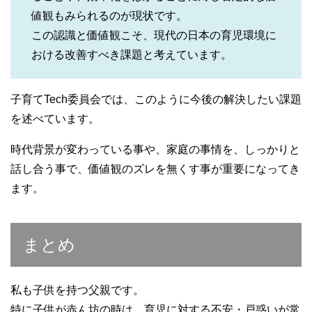
値観もみられるのが現状です。
この認識と価値観こそ、現代の日本の育児環境に
おける改善すべき課題と考えています。
子育てTech委員会では、このように今後の解決したい課題
を述べています。
時代背景が変わっている事や、家庭の事情を、しっかりと
話し合う事で、価値観のズレを無くす事が重要になってき
ます。
まとめ
私も子供を持つ父親です。
特に子供が赤ん坊の時は、育児に対する不安・戸惑いが常