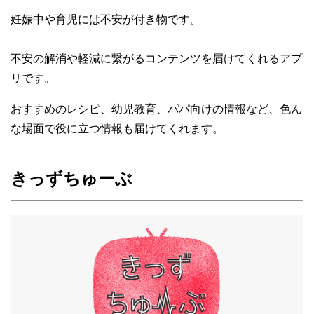
妊娠中や育児には不安が付き物です。
不安の解消や軽減に繋がるコンテンツを届けてくれるアプ
リです。
おすすめのレシピ、幼児教育、パパ向けの情報など、色ん
な場面で役に立つ情報も届けてくれます。
きっずちゅーぶ