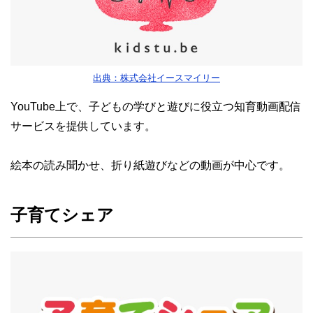
出典：株式会社イースマイリー
YouTube上で、子どもの学びと遊びに役立つ知育動画配信
サービスを提供しています。
絵本の読み聞かせ、折り紙遊びなどの動画が中心です。
子育てシェア