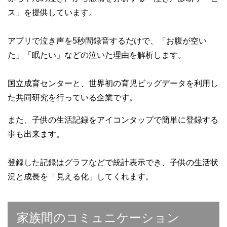
ス」を提供しています。
アプリで泣き声を5秒間録音するだけで、「お腹が空い
た」「眠たい」などの泣いた理由を解析します。
国立成育センターと、世界初の育児ビッグデータを利用し
た共同研究を行っている企業です。
また、子供の生活記録をアイコンタップで簡単に登録する
事も出来ます。
登録した記録はグラフなどで統計表示でき、子供の生活状
況と成長を「見える化」してくれます。
家族間のコミュニケーション