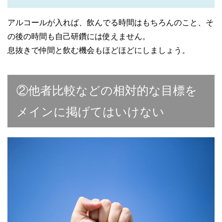
アルコールが入れば、飲んでる時間はもちろんのこと、そ
の後の時間も自己研鑽には使えません。
息抜きで仲間と飲む機会もほどほどにしましょう。
②他者比較などの相対的な目標を
メインに掲げてはいけない