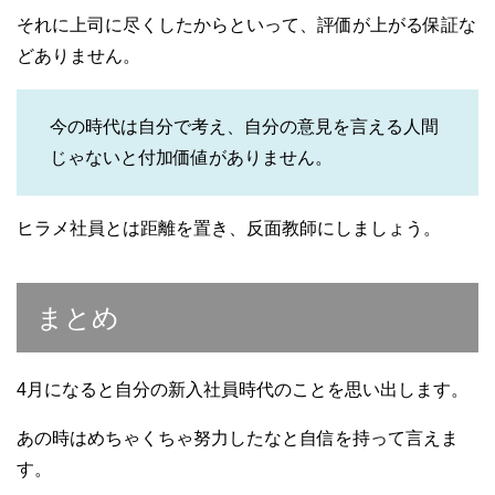
それに上司に尽くしたからといって、評価が上がる保証な
どありません。
今の時代は自分で考え、自分の意見を言える人間
じゃないと付加価値がありません。
ヒラメ社員とは距離を置き、反面教師にしましょう。
まとめ
4月になると自分の新入社員時代のことを思い出します。
あの時はめちゃくちゃ努力したなと自信を持って言えま
す。