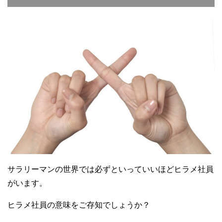
サラリーマンの世界では必ずといっていいほどヒラメ社員
がいます。
ヒラメ社員の意味をご存知でしょうか？