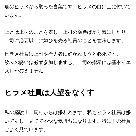
魚のヒラメから取った言葉です。ヒラメの目は上に付いて
います。
上とは上司のことを表し、上司の顔色ばかり気にしたり、
上司に必要以上に媚びを売る社員のことを意味します。
ヒラメ社員は上司や権力者に好かれようと必死です。
飲みの誘いは必ず参加しますし、上司の指示には基本イエ
スしか答えません。
ヒラメ社員は人望をなくす
私の経験上、周りからは嫌われます。私もヒラメ社員は嫌
いですし、見てて不快な気持ちになります。特に下の社員
はよく見ています。