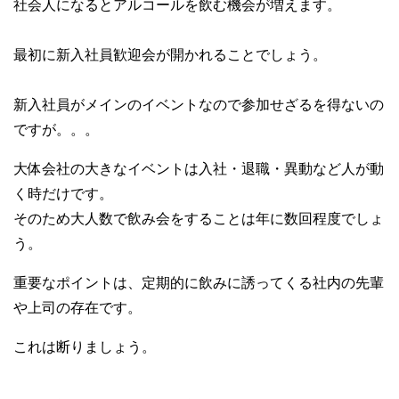
社会人になるとアルコールを飲む機会が増えます。
最初に新入社員歓迎会が開かれることでしょう。
新入社員がメインのイベントなので参加せざるを得ないの
ですが。。。
大体会社の大きなイベントは入社・退職・異動など人が動
く時だけです。
そのため大人数で飲み会をすることは年に数回程度でしょ
う。
重要なポイントは、定期的に飲みに誘ってくる社内の先輩
や上司の存在です。
これは断りましょう。