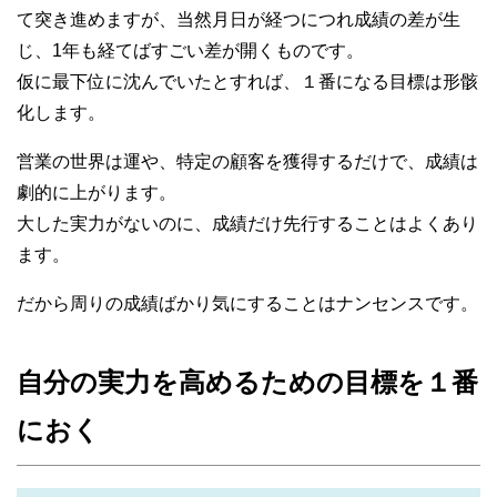
て突き進めますが、当然月日が経つにつれ成績の差が生
じ、1年も経てばすごい差が開くものです。
仮に最下位に沈んでいたとすれば、１番になる目標は形骸
化します。
営業の世界は運や、特定の顧客を獲得するだけで、成績は
劇的に上がります。
大した実力がないのに、成績だけ先行することはよくあり
ます。
だから周りの成績ばかり気にすることはナンセンスです。
自分の実力を高めるための目標を１番
におく