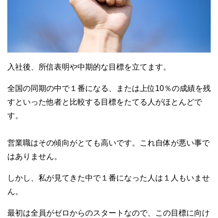
入社後、所信表明や中期的な目標を立てます。
全国の同期の中で１番になる、または上位10％の成績を残
すといった他者と比較する目標をたてる人がほとんどで
す。
営業職はその傾向がとても高いです。これ自体が悪い事で
はありません。
しかし、私が見てきた中で１番になった人は１人もいませ
ん。
最初は全員がゼロからのスタートなので、この目標に向け