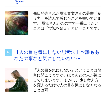
る〜
先日発売された堀江貴文さんの著書「疑
う力」を読んで感じたことを書いていま
す。 堀江さんがこの本で一番伝えたい
ことは「常識を疑え」ということです。
...
【人の目を気にしない思考法】〜誰もあ
なたの事など気にしていない〜
「人の目を気にしない」ということは簡
単に聞こえますが、ほとんどの人が気に
してしまいます。 しかし、少し考え方
を変えるだけで人の目を気にしなくなる
ことは可...