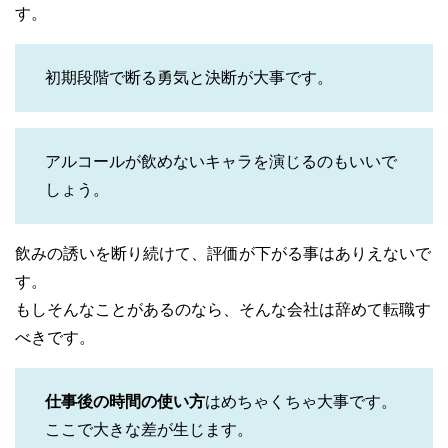
す。
初期段階で断る勇気と決断が大事です。
アルコールが飲めないキャラを演じるのもいいで
しょう。
飲みの誘いを断り続けて、評価が下がる事はありえないで
す。
もしそんなことがあるのなら、そんな会社は辞めて転職す
べきです。
仕事後の時間の使い方
はめちゃくちゃ大事です。
ここで大きな差が生じます。