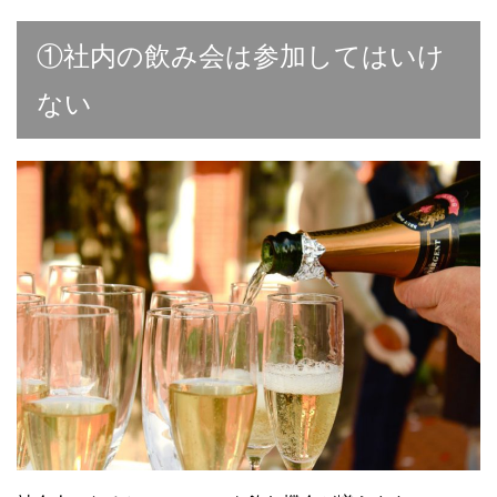
①社内の飲み会は参加してはいけ
ない