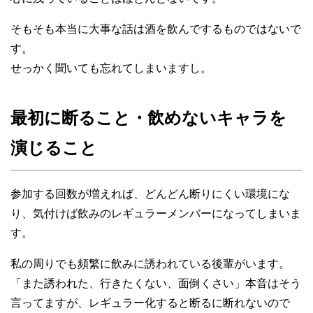
そもそも本当に大事な話は酒を飲んでするものではないで
す。
せっかく聞いても忘れてしまいますし。
最初に断ること・飲めないキャラを
演じること
参加する回数が増えれば、どんどん断りにくい環境にな
り、気付けば飲みのレギュラーメンバーになってしまいま
す。
私の周りでも頻繁に飲みに誘われている後輩がいます。
「また誘われた、行きたくない、面倒くさい」本音はそう
言ってますが、レギュラー化すると断るに断れないので