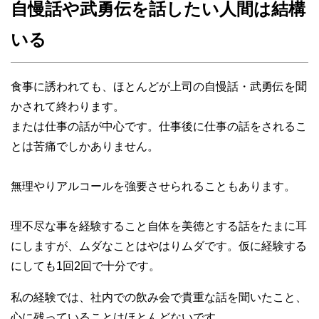
自慢話や武勇伝を話したい人間は結構
いる
食事に誘われても、ほとんどが上司の自慢話・武勇伝を聞
かされて終わります。
または仕事の話が中心です。仕事後に仕事の話をされるこ
とは苦痛でしかありません。
無理やりアルコールを強要させられることもあります。
理不尽な事を経験すること自体を美徳とする話をたまに耳
にしますが、ムダなことはやはりムダです。仮に経験する
にしても1回2回で十分です。
私の経験では、社内での飲み会で貴重な話を聞いたこと、
心に残っていることはほとんどないです。