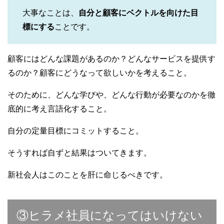
大事なことは、
自分と顧客にベクトルを向けた目
標にする
ことです。
顧客にはどんな課題があるのか？どんなサービスを提供す
るのか？顧客にどうなって欲しいかを考えること。
そのために、どんな学びや、どんな行動が必要なのかを徹
底的に考え言語化すること。
自分の定量目標にコミットすること。
そうすれば自ずと結果はついてきます。
新社会人はこのことを肝に命じるべきです。
③ヒラメ社員になってはいけない