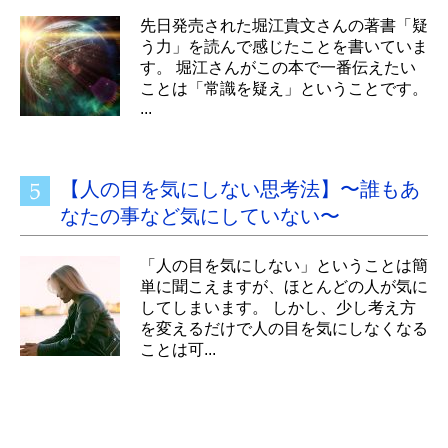
先日発売された堀江貴文さんの著書「疑
う力」を読んで感じたことを書いていま
す。 堀江さんがこの本で一番伝えたい
ことは「常識を疑え」ということです。
...
【人の目を気にしない思考法】〜誰もあ
なたの事など気にしていない〜
「人の目を気にしない」ということは簡
単に聞こえますが、ほとんどの人が気に
してしまいます。 しかし、少し考え方
を変えるだけで人の目を気にしなくなる
ことは可...