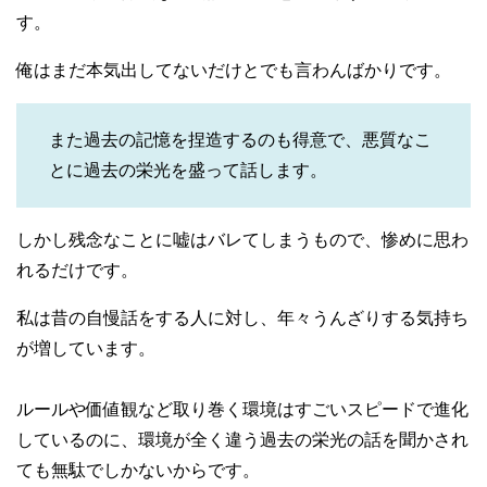
す。
俺はまだ本気出してないだけとでも言わんばかりです。
また過去の記憶を捏造するのも得意で、悪質なこ
とに過去の栄光を盛って話します。
しかし残念なことに嘘はバレてしまうもので、惨めに思わ
れるだけです。
私は昔の自慢話をする人に対し、年々うんざりする気持ち
が増しています。
ルールや価値観など取り巻く環境はすごいスピードで進化
しているのに、環境が全く違う過去の栄光の話を聞かされ
ても無駄でしかないからです。