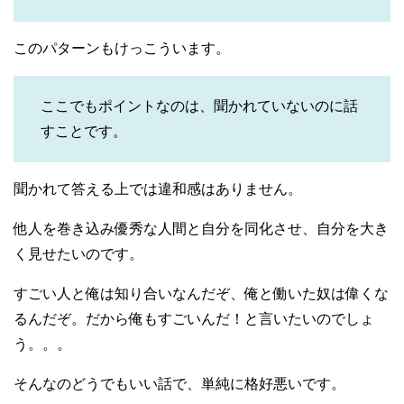
このパターンもけっこういます。
ここでもポイントなのは、聞かれていないのに話
すことです。
聞かれて答える上では違和感はありません。
他人を巻き込み優秀な人間と自分を同化させ、自分を大き
く見せたいのです。
すごい人と俺は知り合いなんだぞ、俺と働いた奴は偉くな
るんだぞ。だから俺もすごいんだ！と言いたいのでしょ
う。。。
そんなのどうでもいい話で、単純に格好悪いです。