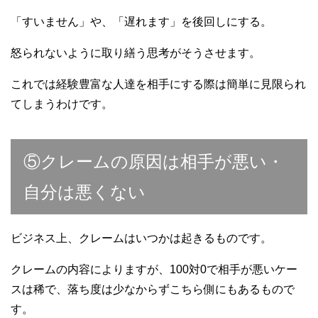
「すいません」や、「遅れます」を後回しにする。
怒られないように取り繕う思考がそうさせます。
これでは経験豊富な人達を相手にする際は簡単に見限られ
てしまうわけです。
⑤クレームの原因は相手が悪い・
自分は悪くない
ビジネス上、クレームはいつかは起きるものです。
クレームの内容によりますが、100対0で相手が悪いケー
スは稀で、落ち度は少なからずこちら側にもあるもので
す。