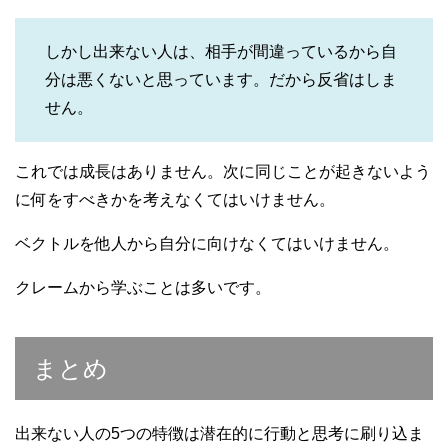
しかし出来ない人は、相手が間違っているから自
分は悪くないと思っています。だから反省はしま
せん。
これでは成長はありません。次に同じことが起きないよう
に何をすべきかを考えなくてはいけません。
ベクトルを他人から自分に向けなくてはいけません。
クレームから学ぶことは多いです。
まとめ
出来ない人の5つの特徴は潜在的に行動と思考に刷り込ま