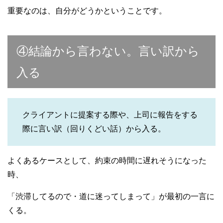
重要なのは、自分がどうかということです。
④結論から言わない。言い訳から
入る
クライアントに提案する際や、上司に報告をする
際に言い訳（回りくどい話）から入る。
よくあるケースとして、約束の時間に遅れそうになった
時、
「渋滞してるので・道に迷ってしまって」が最初の一言に
くる。