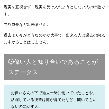
現実を直視せず、現実を受け入れようとしない人の特徴で
す。
当然成長など出来ません。
過去より今がどうなのかが大事で、出来る人は過去の栄光
にすがることはしません。
③偉い人と知り合いであることが
ステータス
お偉いさんの下で過去一緒に働いていたことや、
活躍している後輩は俺が育てたなど、聞いてもい
ないのに話す人。