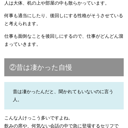
人は大体、机の上や部屋の中も散らかっています。
何事も適当にしたり、後回しにする性格がそうさせている
と考えられます。
仕事も面倒なことを後回しにするので、仕事がどんどん溜
まっていきます。
②昔は凄かった自慢
昔は凄かったんだと、聞かれてもいないのに言う
人。
こんな人けっこう多いですよね。
飲みの席や、何気ない会話の中で急に登場するセリフで