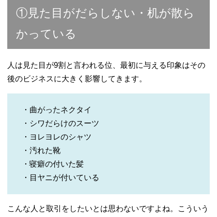
①見た目がだらしない・机が散ら
かっている
人は見た目が9割と言われる位、最初に与える印象はその
後のビジネスに大きく影響してきます。
・曲がったネクタイ
・シワだらけのスーツ
・ヨレヨレのシャツ
・汚れた靴
・寝癖の付いた髪
・目ヤニが付いている
こんな人と取引をしたいとは思わないですよね。こういう